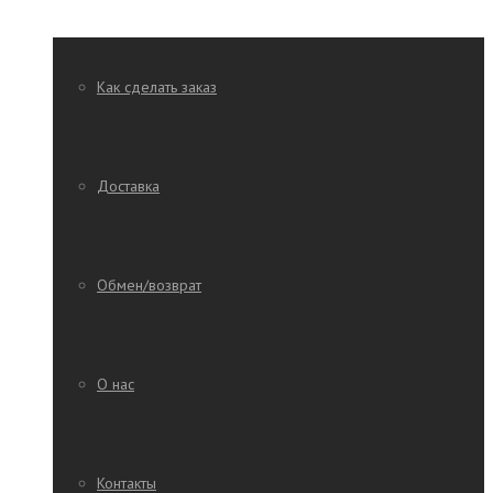
Как сделать заказ
Доставка
Обмен/возврат
О нас
Контакты