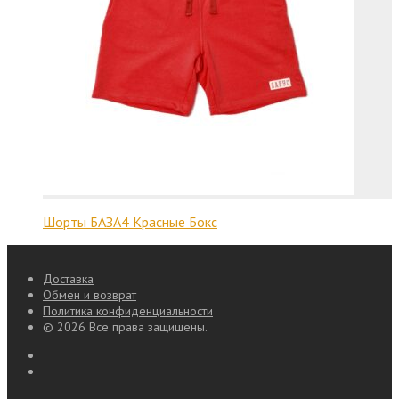
Шорты БАЗА4 Красные Бокс
Доставка
Обмен и возврат
Политика конфиденциальности
© 2026 Все права защищены.