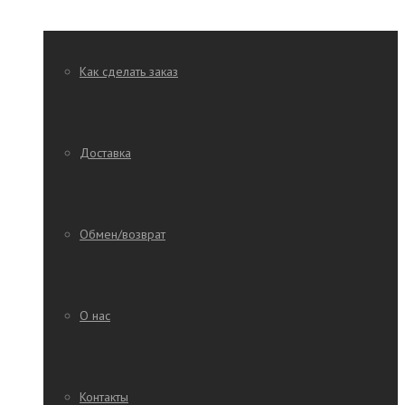
Как сделать заказ
Доставка
Обмен/возврат
О нас
Контакты