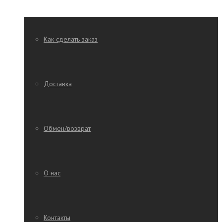
Как сделать заказ
Доставка
Обмен/возврат
О нас
Контакты