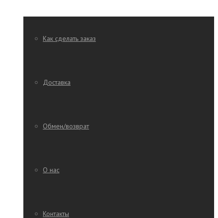
Как сделать заказ
Доставка
Обмен/возврат
О нас
Контакты