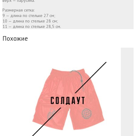
верх — парусина.
Размерная сетка:
9 — длина по стельке 27 см;
10 — длина по стельке 28 см;
11 — длина по стельке 28,5 см.
Похожие