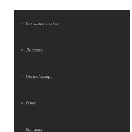
Как сделать заказ
Доставка
Обмен/возврат
О нас
Контакты