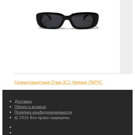
Солнцезащитные Очки ЗС2 Черные ЛАРУС
Доставка
Обмен и возврат
Политика конфиденциальности
© 2026 Все права защищены.