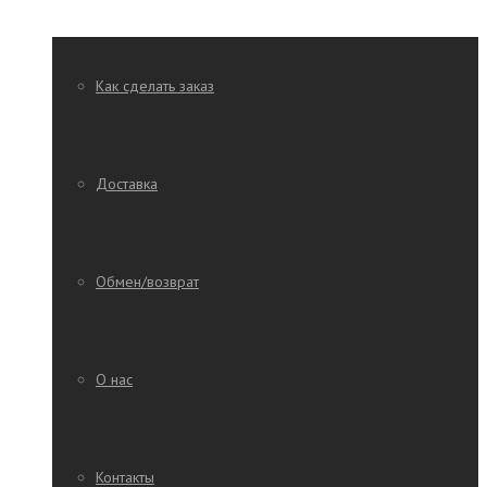
Как сделать заказ
Доставка
Обмен/возврат
О нас
Контакты