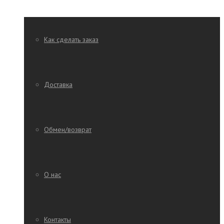
Как сделать заказ
Доставка
Обмен/возврат
О нас
Контакты