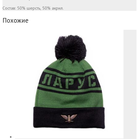
Состав: 50% шерсть, 50% акрил.
Похожие