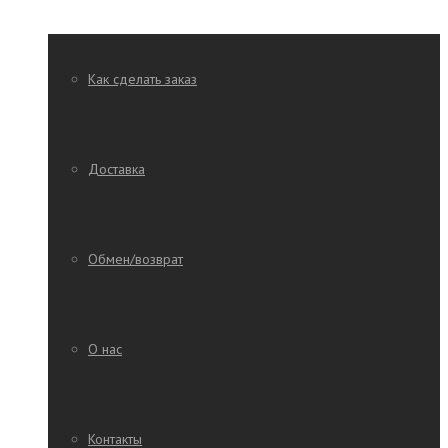
Как сделать заказ
Доставка
Обмен/возврат
О нас
Контакты