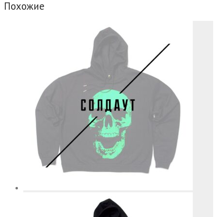
Похожие