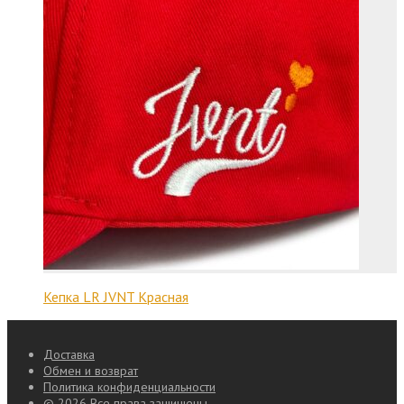
Кепка LR JVNT Красная
Доставка
Обмен и возврат
Политика конфиденциальности
© 2026 Все права защищены.