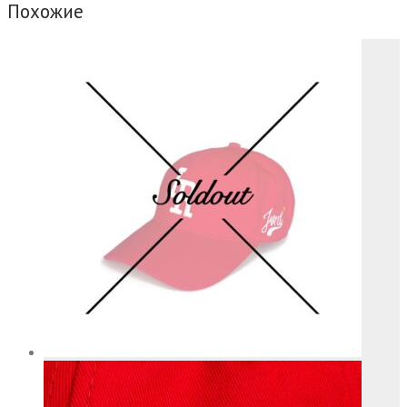
Похожие