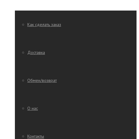
Как сделать заказ
Доставка
Обмен/возврат
О нас
Контакты