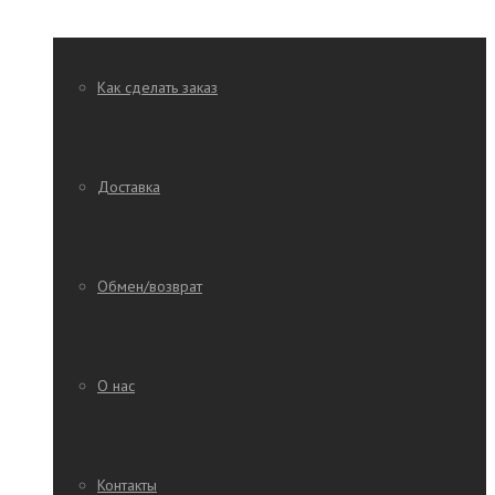
Как сделать заказ
Доставка
Обмен/возврат
О нас
Контакты