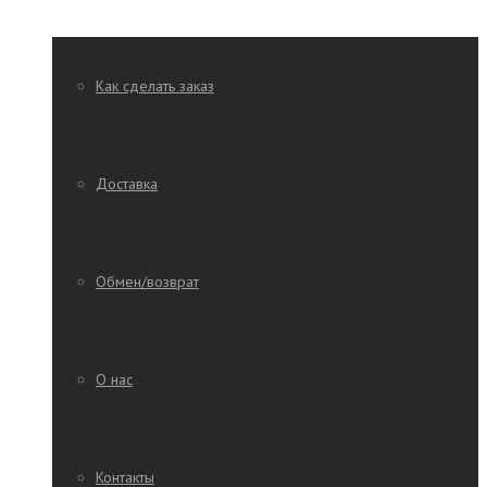
Как сделать заказ
Доставка
Обмен/возврат
О нас
Контакты