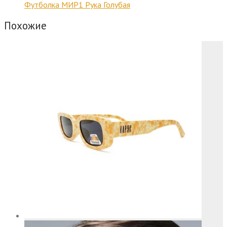
Футболка МИР1 Рука Голубая
Похожие