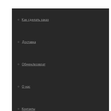
Как сделать заказ
Доставка
Обмен/возврат
О нас
Контакты