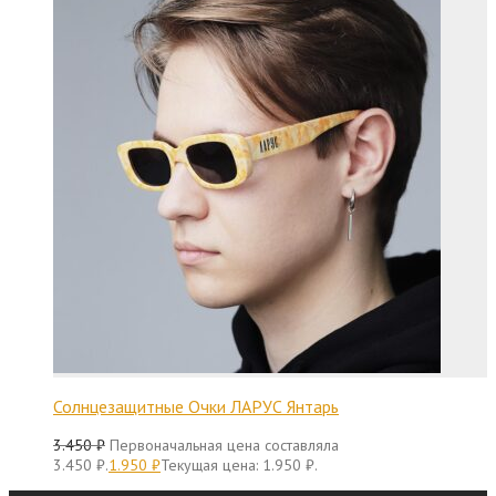
Солнцезащитные Очки ЛАРУС Янтарь
3.450
₽
Первоначальная цена составляла
3.450 ₽.
1.950
₽
Текущая цена: 1.950 ₽.