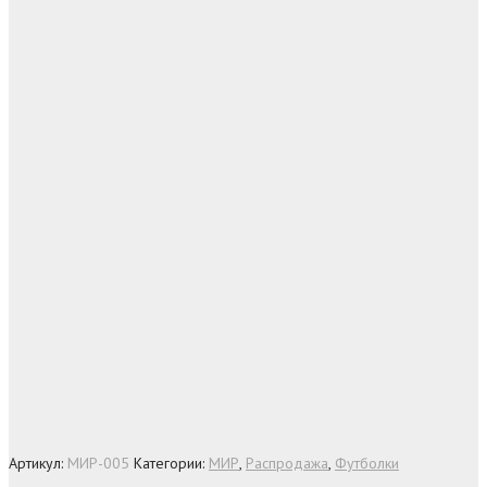
Артикул:
МИР-005
Категории:
МИР
,
Распродажа
,
Футболки