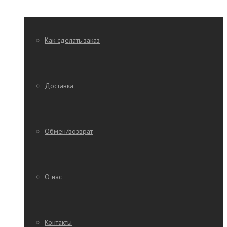
Как сделать заказ
Доставка
Обмен/возврат
О нас
Контакты