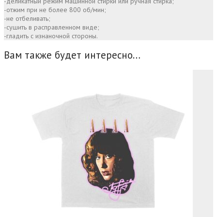
-деликатный режим машинной стирки или ручная стирка;
-отжим при не более 800 об/мин;
-не отбеливать;
-сушить в расправленном виде;
-гладить с изнаночной стороны.
Вам также будет интересно…