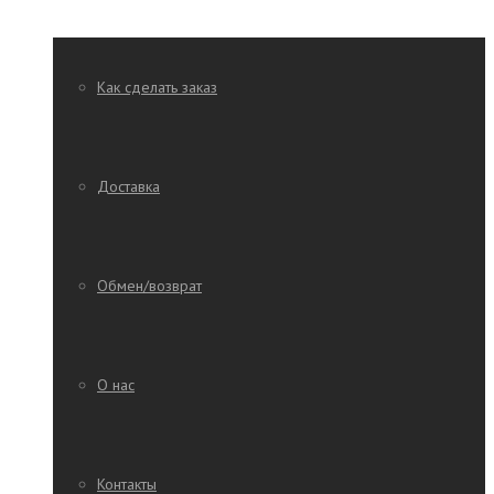
Как сделать заказ
Доставка
Обмен/возврат
О нас
Контакты