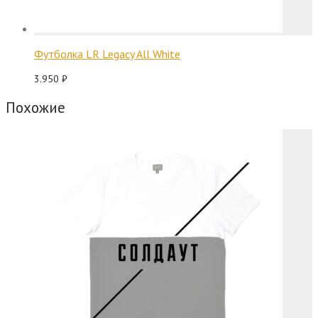
Футболка LR Legacy All White
3.950
₽
Похожие