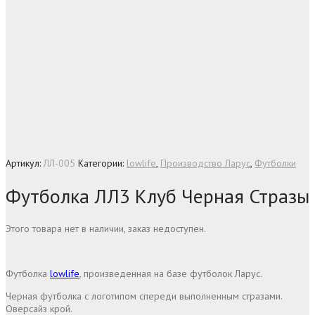
Артикул:
ЛЛ-005
Категории:
lowlife
,
Производство Ларус
,
Футболки
Футболка ЛЛ3 Клуб Черная Стразы
Этого товара нет в наличии, заказ недоступен.
Футболка
lowlife
, произведенная на базе футболок Ларус.
Черная футболка с логотипом спереди выполненным стразами.
Оверсайз крой.