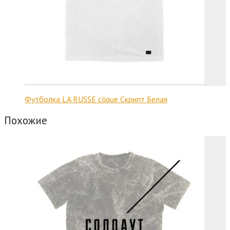
Футболка LA RUSSE clique Скрипт Белая
Похожие