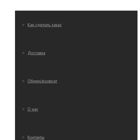
Как сделать заказ
Доставка
Обмен/возврат
О нас
Контакты